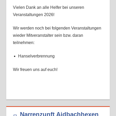
Vielen Dank an alle Helfer bei unseren
Veranstaltungen 2026!
Wir werden noch bei folgenden Veranstaltungen
wieder Mitveranstalter sein bzw. daran
teilnehmen:
Hanselverbrennung
Wir freuen uns auf euch!
Narrenzunft Aidbachhexen