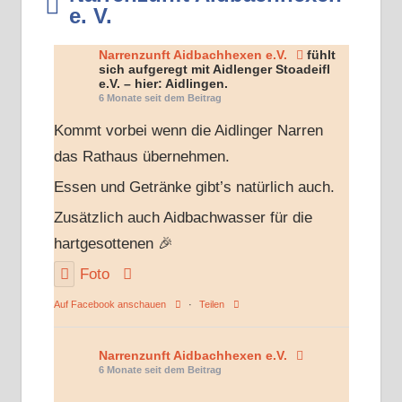
e. V.
Narrenzunft Aidbachhexen e.V.
fühlt
sich aufgeregt mit Aidlenger Stoadeifl
e.V. – hier: Aidlingen.
6 Monate seit dem Beitrag
Kommt vorbei wenn die Aidlinger Narren
das Rathaus übernehmen.
Essen und Getränke gibt’s natürlich auch.
Zusätzlich auch Aidbachwasser für die
hartgesottenen 🎉
Foto
Auf Facebook anschauen
·
Teilen
Narrenzunft Aidbachhexen e.V.
6 Monate seit dem Beitrag