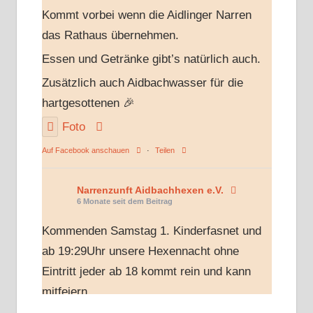
Kommt vorbei wenn die Aidlinger Narren
das Rathaus übernehmen.
Essen und Getränke gibt’s natürlich auch.
Zusätzlich auch Aidbachwasser für die
hartgesottenen 🎉
Foto
Auf Facebook anschauen
·
Teilen
Narrenzunft Aidbachhexen e.V.
6 Monate seit dem Beitrag
Kommenden Samstag 1. Kinderfasnet und
ab 19:29Uhr unsere Hexennacht ohne
Eintritt jeder ab 18 kommt rein und kann
mitfeiern